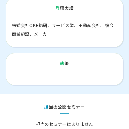
登壇実績
株式会社OKB総研、サービス業、不動産会社、複合
商業施設、メーカー
執筆
担当の公開セミナー
担当のセミナーはありません