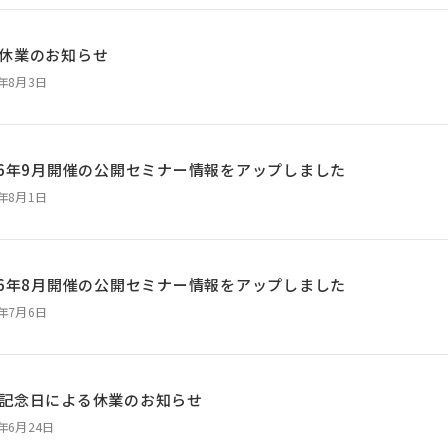
休業のお知らせ
6年8月3日
26年9月開催の公開セミナー情報をアップしました
6年8月1日
26年8月開催の公開セミナー情報をアップしました
6年7月6日
記念日による休業のお知らせ
6年6月24日