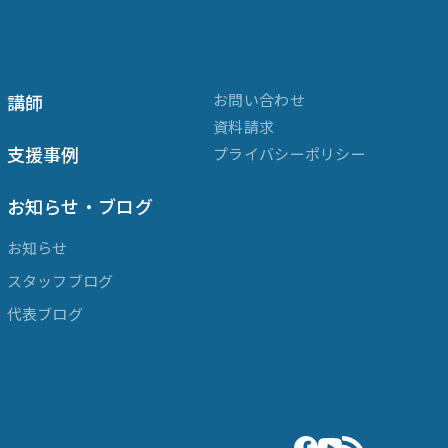
講師
お問い合わせ
資料請求
支援事例
プライバシーポリシー
お知らせ・ブログ
お知らせ
スタッフブログ
代表ブログ