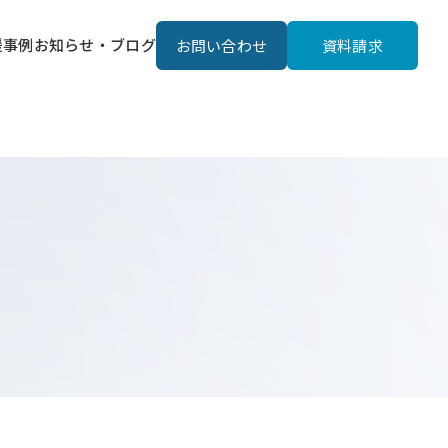
援事例
お知らせ・ブログ
お問い合わせ
資料請求