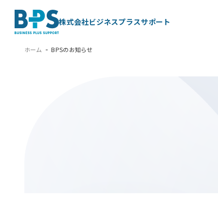
株式会社ビジネスプラスサポート
ホーム
BPSのお知らせ