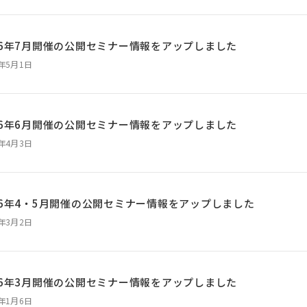
26年7月開催の公開セミナー情報をアップしました
6年5月1日
26年6月開催の公開セミナー情報をアップしました
6年4月3日
26年4・5月開催の公開セミナー情報をアップしました
6年3月2日
26年3月開催の公開セミナー情報をアップしました
6年1月6日