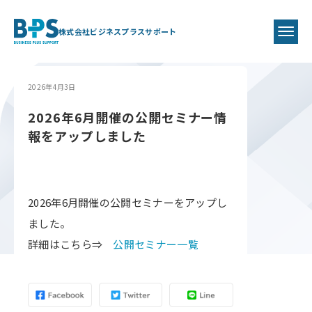
株式会社ビジネスプラスサポート
2026年4月3日
2026年6月開催の公開セミナー情
報をアップしました
2026年6月開催の公開セミナーをアップし
ました。
詳細はこちら⇒
公開セミナー一覧