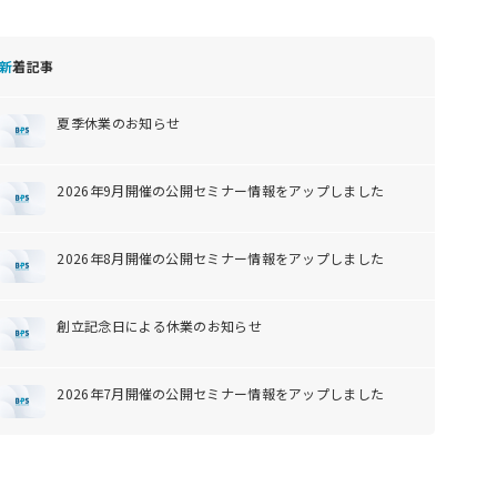
新着記事
夏季休業のお知らせ
2026年9月開催の公開セミナー情報をアップしました
2026年8月開催の公開セミナー情報をアップしました
創立記念日による休業のお知らせ
2026年7月開催の公開セミナー情報をアップしました