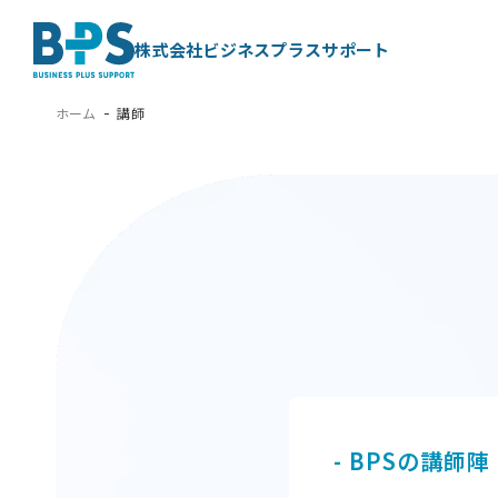
株式会社ビジネスプラスサポート
ホーム
講師
- BPSの講師陣