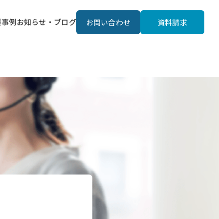
援事例
お知らせ・ブログ
お問い合わせ
資料請求