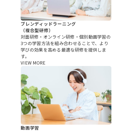
ブレンディッドラーニング
（複合型研修）
対面研修・オンライン研修・個別動画学習の
3つの学習方法を組み合わせることで、より
学びの効果を高める最適な研修を提供しま
す。
VIEW MORE
動画学習