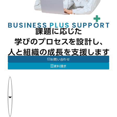
お問い合わせ
資料請求