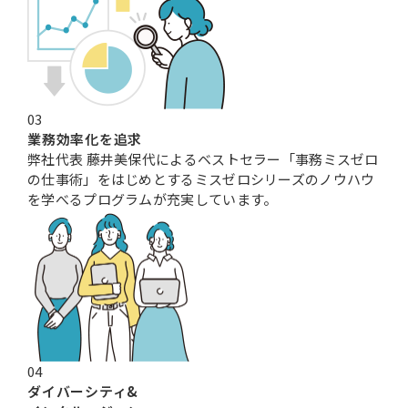
03
業務効率化を追求
弊社代表 藤井美保代によるベストセラー「事務ミスゼロ
の仕事術」をはじめとするミスゼロシリーズのノウハウ
を学べるプログラムが充実しています。
04
ダイバーシティ&