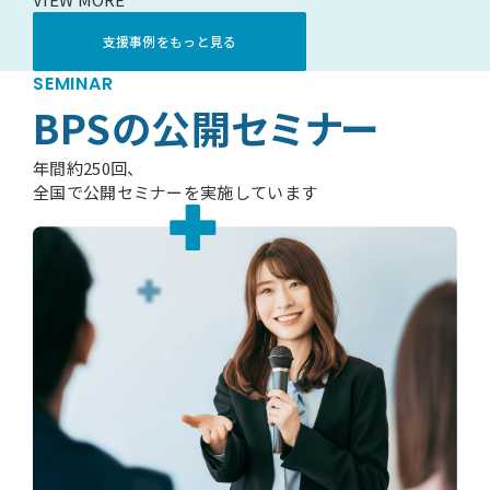
支援事例をもっと見る
SEMINAR
BPSの公開セミナー
年間約250回、
全国で公開セミナーを実施しています