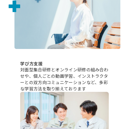
学び方支援
対面型集合研修とオンライン研修の組み合わ
せや、個人ごとの動画学習、インストラクタ
ーとの
双方向コミュニケーションなど、多彩
な学習方法を取り揃えております