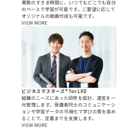
業務のすきま時間に、いつでもどこでも自分
のペースで学習が可能です。ご要望に応じて
オリジナルの動画作成も可能です。
VIEW MORE
ビジネスマスターズ® for LXD
組織のニーズにあった研修を設計、運営を一
元管理します。受講者同士のコミュニケーシ
ョンや学習データの可視化で学びの質を高め
ることで、定着までを支援します。
VIEW MORE