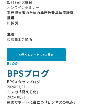
8月18日(火曜日)
オンラインセミナー
事務担当者のための業務改善具体策講座
担当
川勝 愛
主催
東京商工会議所
公開セミナーをもっと見る
BLOG
BPSブログ
BPSスタッフブログ
2026/03/31
ミスの「見える化」
2025/10/31
親のサポートに役立つ「ビジネスの視点」