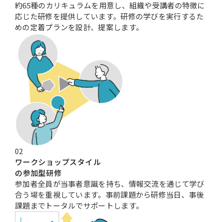
約65種のカリキュラムを用意し、組織や受講者の特徴に
応じた研修を提供しています。研修の学びを実行するた
めの定着プランを設計、提案します。
02
ワークショップスタイル
の参加型研修
参加者全員が当事者意識を持ち、情報交流を通じて学び
合う場を重視しています。事前課題から研修当日、事後
課題までトータルでサポートします。