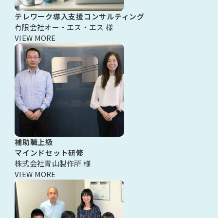
テレワーク導入支援コンサルティング
有限会社オー・エス・エス 様
VIEW MORE
補助職上級
マインドセット研修
株式会社青山製作所 様
VIEW MORE