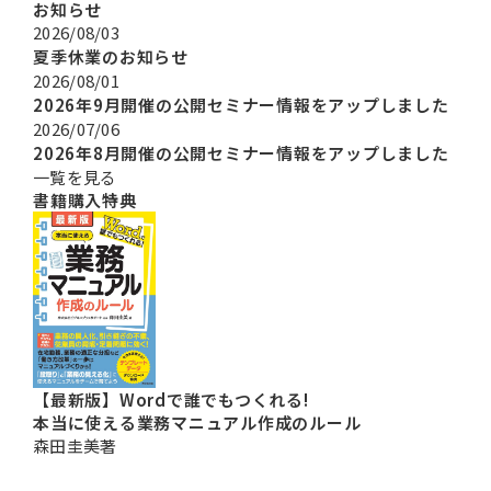
お知らせ
2026/08/03
夏季休業のお知らせ
2026/08/01
2026年9月開催の公開セミナー情報をアップしました
2026/07/06
2026年8月開催の公開セミナー情報をアップしました
一覧を見る
書籍購入特典
【最新版】
Wordで誰でもつくれる!
本当に使える
業務マニュアル作成の
ルール
森田圭美著