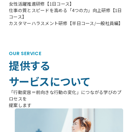
女性活躍推進研修【1日コース】
仕事の質とスピードを高める「4つの力」向上研修【1日
コース】
カスタマーハラスメント研修【半日コース/一般社員編】
OUR SERVICE
提供する
サービスについて
「行動変容＝前向きな行動の変化」につながる学びのプ
ロセスを
提案します