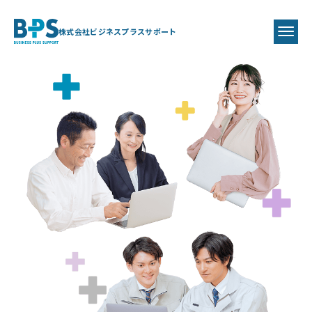
株式会社ビジネスプラスサポート