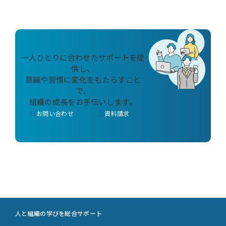
一人ひとりに合わせたサポートを提
供し、
意識や習慣に変化をもたらすこと
で、
組織の成長をお手伝いします。
お問い合わせ
資料請求
人と組織の学びを総合サポート