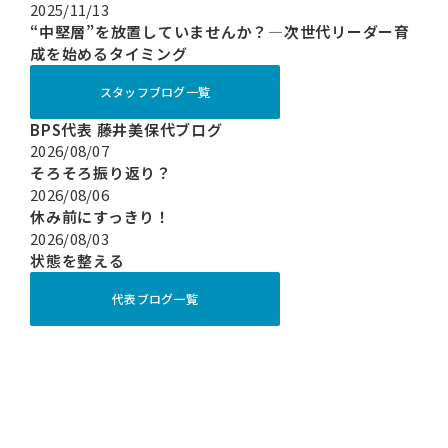
2025/11/13
“中堅層”を放置していませんか？―次世代リーダー育
成を始めるタイミング
スタッフブログ一覧
BPS代表 藤井美保代ブログ
2026/08/07
そろそろ振り返り？
2026/08/06
休み前にすっきり！
2026/08/03
状態を整える
代表ブログ一覧