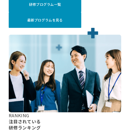
研修プログラム一覧
最新プログラムを見る
RANKING
注目されている
研修ランキング