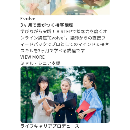
Evolve
3ヶ月で差がつく接客講座
学びながら実践！８STEPで接客力を磨くオ
ンライン講座"Evolve"。講師からの直接フ
ィードバックでプロとしてのマインド＆接客
スキルを3ヶ月で学べる講座です
VIEW MORE
ミドル・シニア支援
ライフキャリアプロデュース