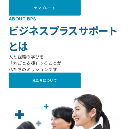
テンプレート
ABOUT BPS
ビジネスプラスサポート
とは
人と組織の学びを
「丸ごと支援」することが
私たちのミッションです
私たちについて