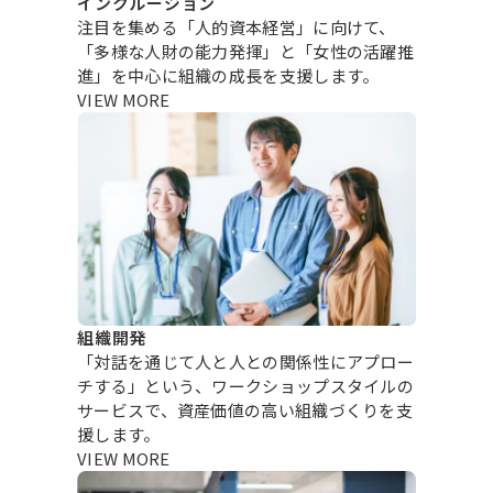
インクルージョン
注目を集める「人的資本経営」に向けて、
「多様な人財の能力発揮」と「女性の活躍推
進」を中心に組織の成長を支援します。
VIEW MORE
組織開発
「対話を通じて⼈と⼈との関係性にアプロー
チする」という、ワークショップスタイルの
サービスで、資産価値の高い組織づくりを支
援します。
VIEW MORE