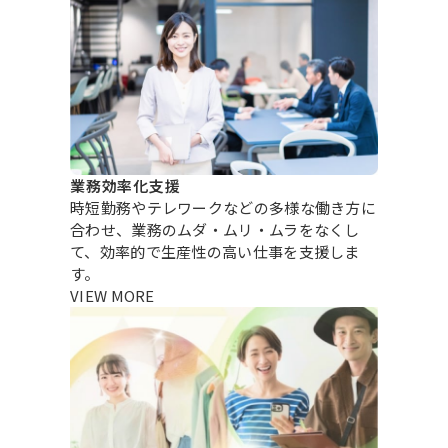
業務効率化支援
時短勤務やテレワークなどの多様な働き方に
合わせ、業務のムダ・ムリ・ムラをなくし
て、効率的で生産性の高い仕事を支援しま
す。
VIEW MORE