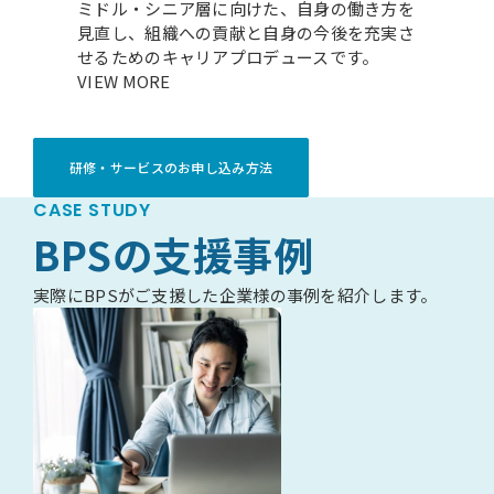
ミドル・シニア層に向けた、自身の働き方を
見直し、組織への貢献と自身の今後を充実さ
せるためのキャリアプロデュースです。
VIEW MORE
研修・サービスのお申し込み方法
CASE STUDY
BPSの支援事例
実際にBPSがご支援した企業様の事例を紹介します。