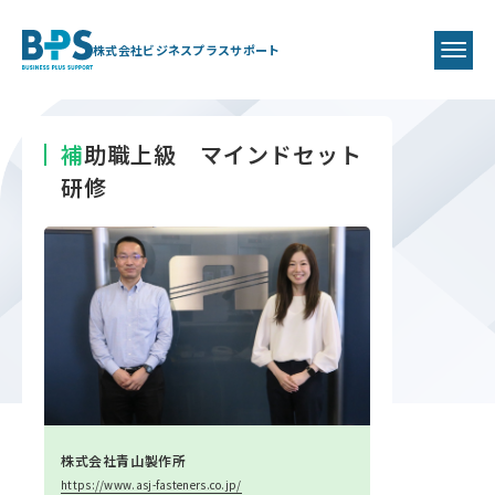
株式会社ビジネスプラスサポート
補助職上級 マインドセット
研修
株式会社青山製作所
https://www.asj-fasteners.co.jp/