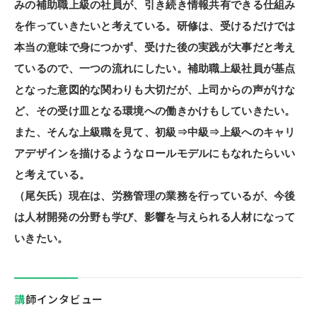
みの補助職上級の社員が、引き続き情報共有できる仕組み
を作っていきたいと考えている。研修は、受けるだけでは
本当の意味で身につかず、受けた後の実践が大事だと考え
ているので、一つの流れにしたい。補助職上級社員が基点
となった意図的な関わりも大切だが、上司からの声がけな
ど、その受け皿となる環境への働きかけもしていきたい。
また、そんな上級職を見て、初級⇒中級⇒上級へのキャリ
アデザインを描けるようなロールモデルにもなれたらいい
と考えている。
（尾矢氏）現在は、労務管理の業務を行っているが、今後
は人材開発の分野も学び、影響を与えられる人材になって
いきたい。
講師インタビュー