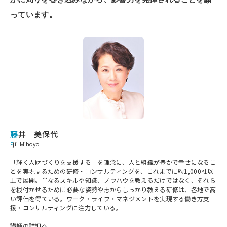
っています。
藤井 美保代
Fjii Mihoyo
「輝く人財づくりを支援する」を理念に、人と組織が豊かで幸せになるこ
とを実現するための研修・コンサルティングを、これまでに約1,000社以
上で展開。単なるスキルや知識、ノウハウを教えるだけではなく、それら
を根付かせるために必要な姿勢や志からしっかり教える研修は、各地で高
い評価を得ている。ワーク・ライフ・マネジメントを実現する働き方支
援・コンサルティングに注力している。
講師の詳細へ