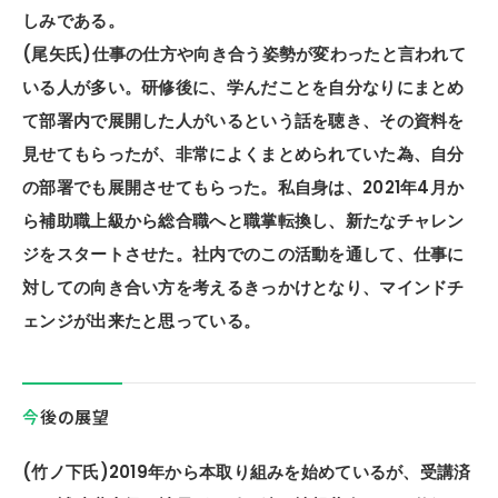
しみである。
(尾矢氏)仕事の仕方や向き合う姿勢が変わったと言われて
いる人が多い。研修後に、学んだことを自分なりにまとめ
て部署内で展開した人がいるという話を聴き、その資料を
見せてもらったが、非常によくまとめられていた為、自分
の部署でも展開させてもらった。私自身は、2021年4月か
ら補助職上級から総合職へと職掌転換し、新たなチャレン
ジをスタートさせた。社内でのこの活動を通して、仕事に
対しての向き合い方を考えるきっかけとなり、マインドチ
ェンジが出来たと思っている。
今後の展望
(竹ノ下氏)2019年から本取り組みを始めているが、受講済