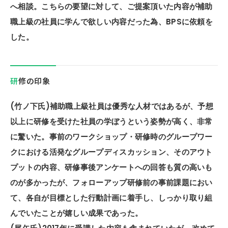
へ相談。こちらの要望に対して、ご提案頂いた内容が補助
職上級の社員に学んで欲しい内容だった為、BPSに依頼を
した。
研修の印象
(竹ノ下氏)補助職上級社員は優秀な人材ではあるが、予想
以上に研修を受けた社員の学ぼうという姿勢が高く、非常
に驚いた。事前のワークショップ・研修時のグループワー
クにおける活発なグループディスカッション、そのアウト
プットの内容、研修事後アンケートへの回答も質の高いも
のが多かったが、フォローアップ研修前の事前課題におい
て、各自が目標とした行動計画に着手し、しっかり取り組
んでいたことが嬉しい成果であった。