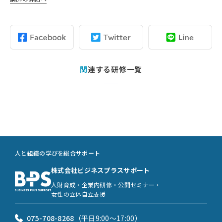
関連する研修一覧
人と組織の学びを総合サポート
株式会社ビジネスプラスサポート
人財育成・企業内研修・公開セミナー・
女性の立体自立支援
075-708-8268
（平日9:00〜17:00）