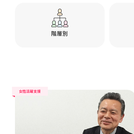
階層別
女性活躍支援