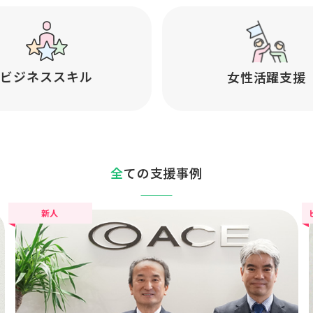
ビジネススキル
女性活躍支援
全ての支援事例
新人