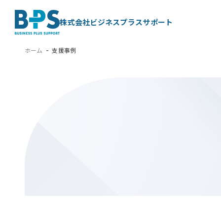
株式会社ビジネスプラスサポート
ホーム
支援事例