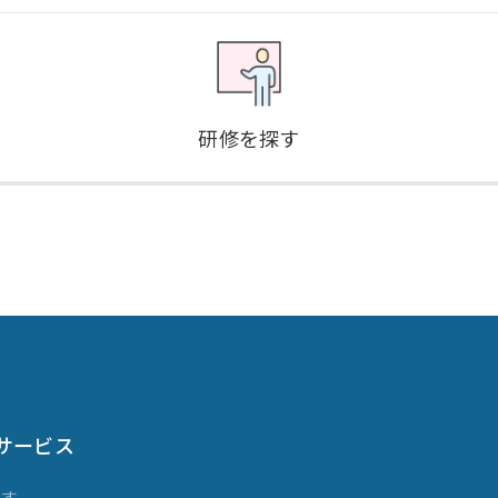
研修を探す
サービス
探す