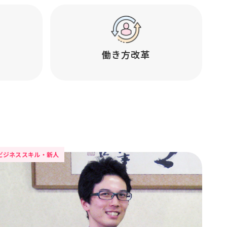
働き方改革
ビジネススキル・新人