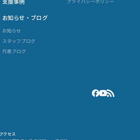
支援事例
プライバシーポリシー
お知らせ・ブログ
お知らせ
スタッフブログ
代表ブログ
アクセス