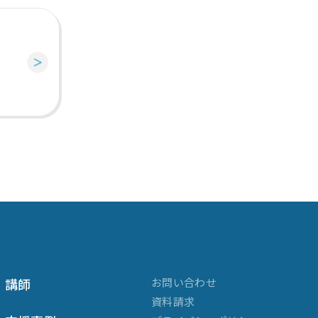
講師
お問い合わせ
資料請求