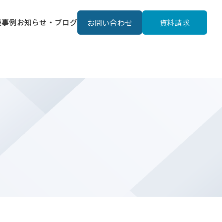
援事例
お知らせ・ブログ
お問い合わせ
資料請求