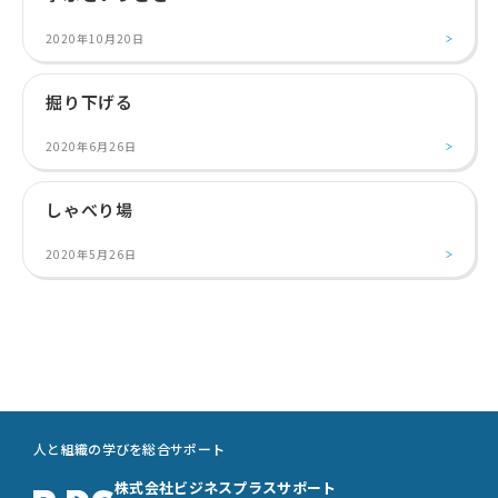
2020年10月20日
掘り下げる
2020年6月26日
しゃべり場
2020年5月26日
人と組織の学びを総合サポート
株式会社ビジネスプラスサポート