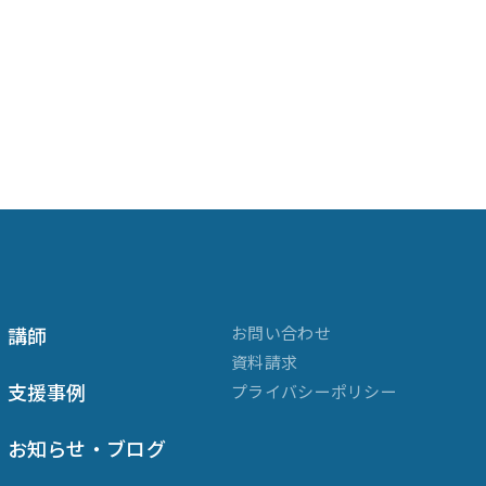
講師
お問い合わせ
資料請求
支援事例
プライバシーポリシー
お知らせ・ブログ