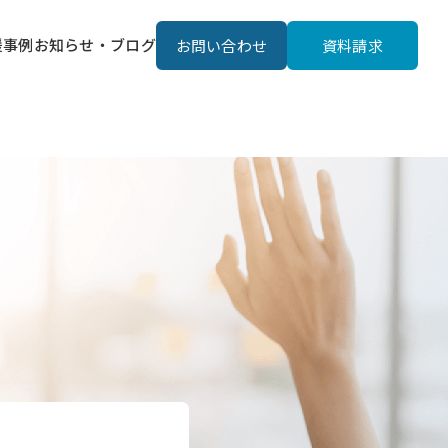
援事例
お知らせ・ブログ
お問い合わせ
資料請求