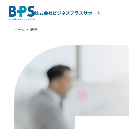
株式会社ビジネスプラスサポート
ホーム
研修