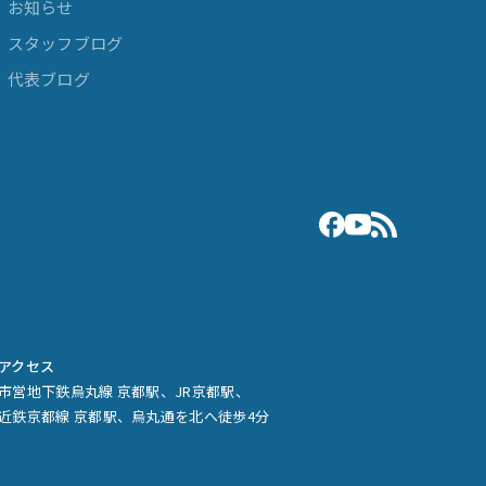
お知らせ
スタッフブログ
代表ブログ
アクセス
市営地下鉄烏丸線 京都駅、JR京都駅、
近鉄京都線 京都駅、烏丸通を北へ徒歩4分