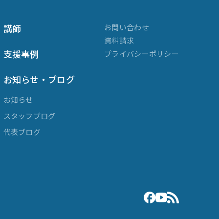
講師
お問い合わせ
資料請求
支援事例
プライバシーポリシー
お知らせ・ブログ
お知らせ
スタッフブログ
代表ブログ