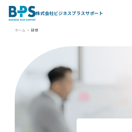
株式会社ビジネスプラスサポート
ホーム
研修