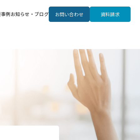
援事例
お知らせ・ブログ
お問い合わせ
資料請求