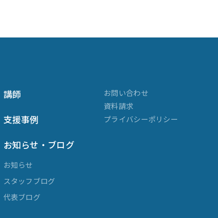
講師
お問い合わせ
資料請求
支援事例
プライバシーポリシー
お知らせ・ブログ
お知らせ
スタッフブログ
代表ブログ