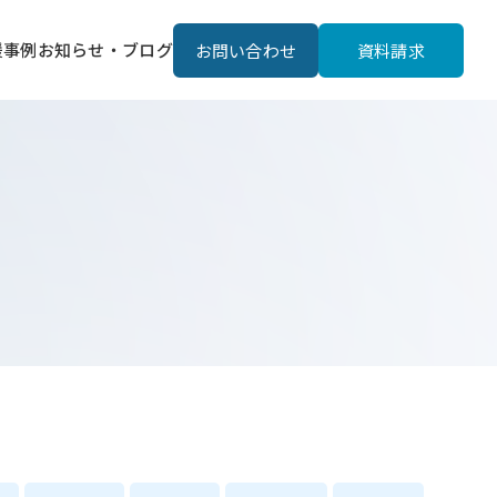
援事例
お知らせ・ブログ
お問い合わせ
資料請求