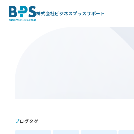
株式会社ビジネスプラスサポート
ブログタグ