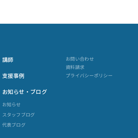
講師
お問い合わせ
資料請求
支援事例
プライバシーポリシー
お知らせ・ブログ
お知らせ
スタッフブログ
代表ブログ