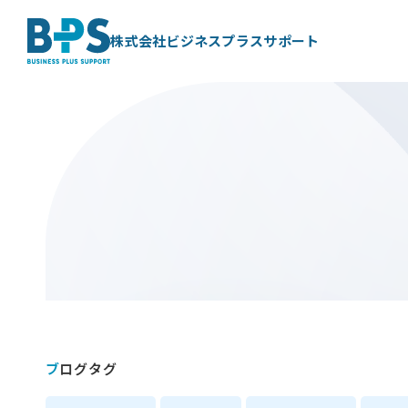
株式会社ビジネスプラスサポート
ブログタグ