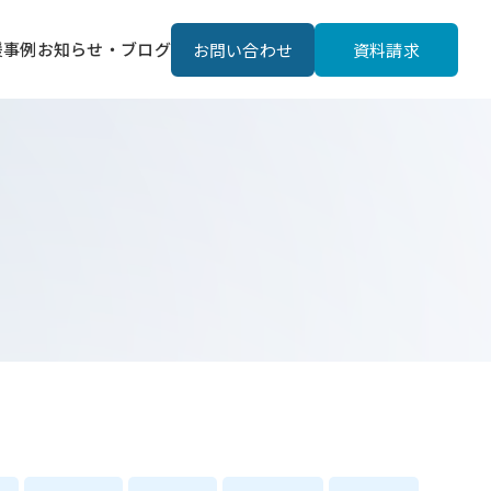
援事例
お知らせ・ブログ
お問い合わせ
資料請求