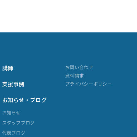
講師
お問い合わせ
資料請求
支援事例
プライバシーポリシー
お知らせ・ブログ
お知らせ
スタッフブログ
代表ブログ