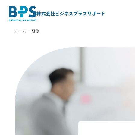
株式会社ビジネスプラスサポート
ホーム
研修