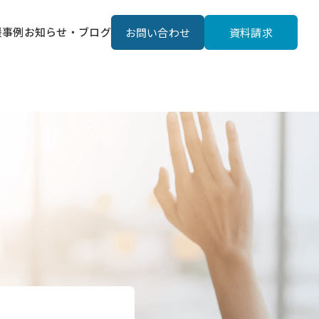
援事例
お知らせ・ブログ
お問い合わせ
資料請求