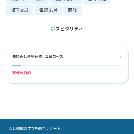
部下育成
電話応対
面談
ホスピタリティ
先読み仕事術研修【1日コース】
研修の目的
人と組織の学びを総合サポート