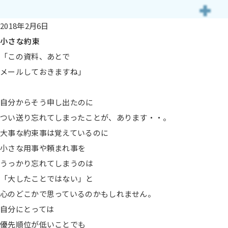
2018年2月6日
小さな約束
「この資料、あとで
メールしておきますね」
自分からそう申し出たのに
つい送り忘れてしまったことが、あります・・。
大事な約束事は覚えているのに
小さな用事や頼まれ事を
うっかり忘れてしまうのは
「大したことではない」と
心のどこかで思っているのかもしれません。
自分にとっては
優先順位が低いことでも