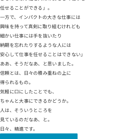
任せることができる」。
一方で、インパクトの大きな仕事には
興味を持って真剣に取り組むけれども
細かい仕事には手を抜いたり
納期を忘れたりするような人には
安心して仕事を任せることはできない」
ああ、そうだなあ、と思いました。
信頼とは、日々の積み重ねの上に
得られるもの。
気軽に口にしたことでも、
ちゃんと大事にできるかどうか。
人は、そういうところを
見ているのだなあ、と。
日々、精進です。