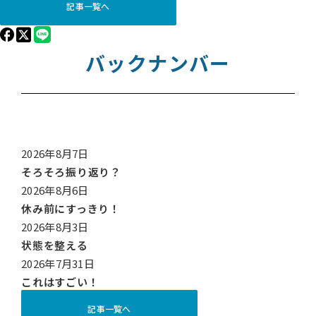
記事一覧へ
バックナンバー
2026年8月7日
そろそろ振り返り？
2026年8月6日
休み前にすっきり！
2026年8月3日
状態を整える
2026年7月31日
これはすごい！
記事一覧へ