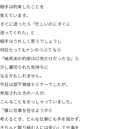
相手は約束したことを
覚えています。
すぐに送ったら「忙しいのにすぐに
送ってくれた」と
相手はうれしく思うでしょうし
何日たってもナシのつぶてなら
「結局あの約束は口先だけだったな」と
少し裏切られた気持ちに
なるかもしれません。
今日は部下育成セミナーでしたが、
参加された方の一人が、
こんなことをおっしゃっていました。
「誰に仕事を任せようかと
考えるとき、どんな仕事にも手を抜かず、
きちんと取り組む人には安心して仕事を