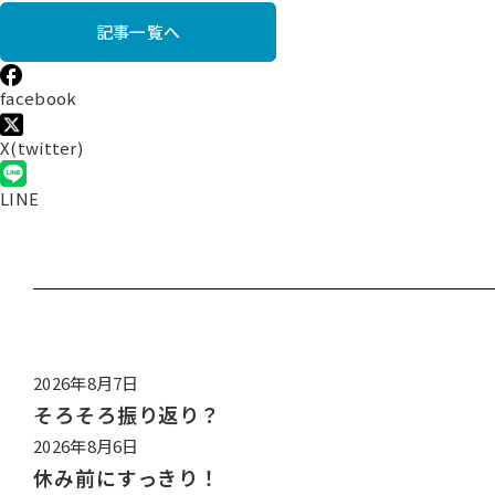
記事一覧へ
facebook
X(twitter)
LINE
2026年8月7日
そろそろ振り返り？
2026年8月6日
休み前にすっきり！