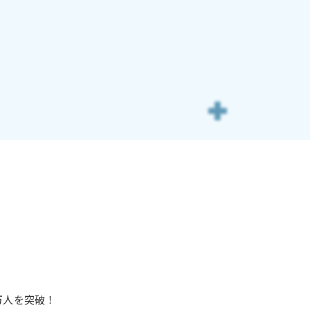
万人を突破！