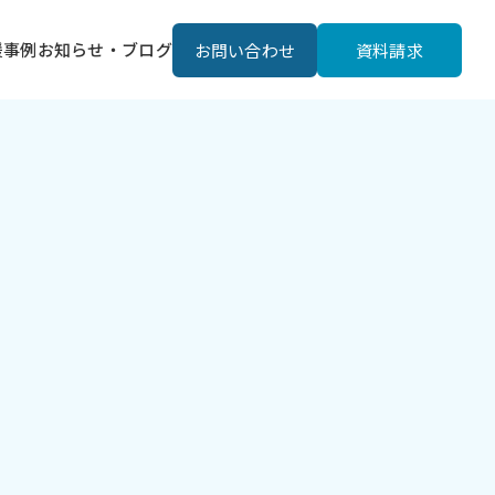
援事例
お知らせ・ブログ
お問い合わせ
資料請求