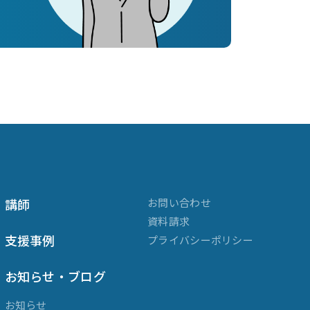
講師
お問い合わせ
資料請求
支援事例
プライバシーポリシー
お知らせ・ブログ
お知らせ