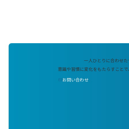
一人ひとりに合わせた
意識や習慣に変化をもたらすことで
お問い合わせ