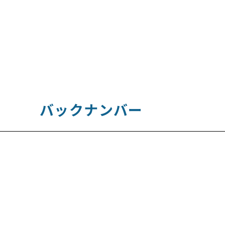
バックナンバー