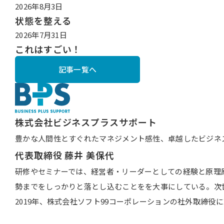
2026年8月3日
状態を整える
2026年7月31日
これはすごい！
記事一覧へ
株式会社ビジネスプラスサポート
豊かな人間性とすぐれたマネジメント感性、卓越したビジネ
代表取締役
藤井 美保代
研修やセミナーでは、経営者・リーダーとしての経験と原理
勢までをしっかりと落とし込むことをを大事にしている。次
2019年、株式会社ソフト99コーポレーションの社外取締