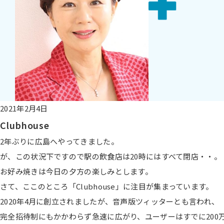
2021年2月4日
Clubhouse
2年ぶりに広島へやってきました。
が、この状況下ですので駅の飲食店は20時にはすべて閉店・・。
お好み焼きは今日の夕方の楽しみとします。
さて、ここのところ「Clubhouse」に注目が集まっています。
2020年4月に創立されましたが、音声版ツィッターとも言われ、
完全招待制にもかかわらず急速に広がり、ユーザーはすでに200