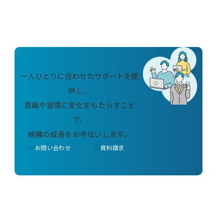
一人ひとりに合わせたサポートを提
供し、
意識や習慣に変化をもたらすこと
で、
組織の成長をお手伝いします。
お問い合わせ
資料請求