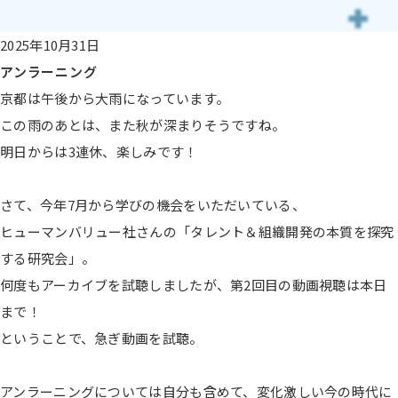
2025年10月31日
アンラーニング
京都は午後から大雨になっています。
この雨のあとは、また秋が深まりそうですね。
明日からは3連休、楽しみです！
さて、今年7月から学びの機会をいただいている、
ヒューマンバリュー社さんの「タレント＆組織開発の本質を探究
する研究会」。
何度もアーカイブを試聴しましたが、第2回目の動画視聴は本日
まで！
ということで、急ぎ動画を試聴。
アンラーニングについては自分も含めて、変化激しい今の時代に