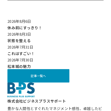
2026年8月6日
休み前にすっきり！
2026年8月3日
状態を整える
2026年7月31日
これはすごい！
2026年7月30日
松本城の魅力
記事一覧へ
株式会社ビジネスプラスサポート
豊かな人間性とすぐれたマネジメント感性、卓越したビ