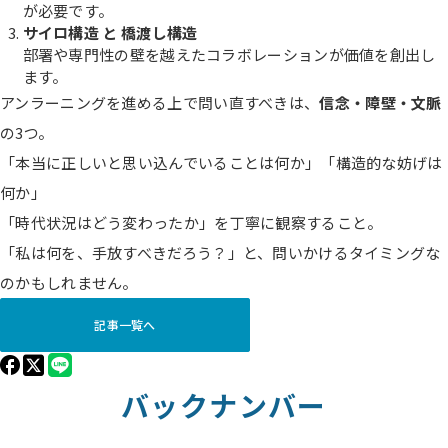
が必要です。
サイロ構造 と 橋渡し構造
部署や専門性の壁を越えたコラボレーションが価値を創出し
ます。
アンラーニングを進める上で問い直すべきは、
信念・障壁・文脈
の3つ。
「本当に正しいと思い込んでいることは何か」「構造的な妨げは
何か」
「時代状況はどう変わったか」を丁寧に観察すること。
「私は何を、手放すべきだろう？」と、問いかけるタイミングな
のかもしれません。
記事一覧へ
バックナンバー