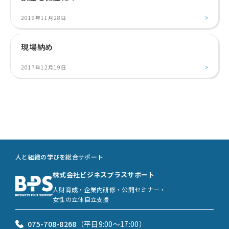
2019年11月28日
現場納め
2017年12月19日
人と組織の学びを総合サポート
株式会社ビジネスプラスサポート
人財育成・企業内研修・公開セミナー・
女性の立体自立支援
075-708-8268
（平日9:00〜17:00）