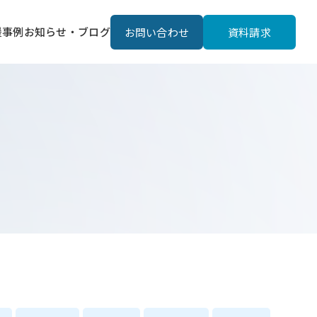
援事例
お知らせ・ブログ
お問い合わせ
資料請求