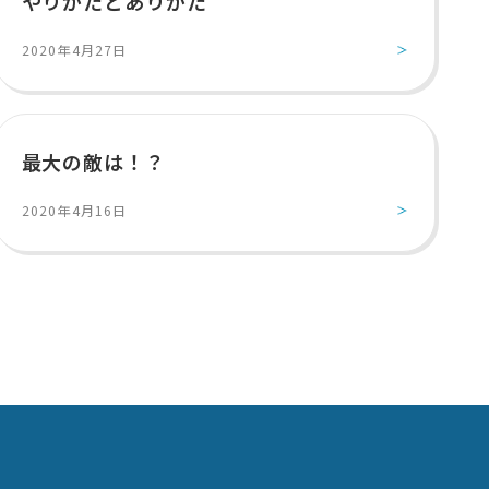
やりかたとありかた
2020年4月27日
最大の敵は！？
2020年4月16日