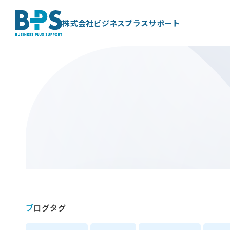
株式会社ビジネスプラスサポート
ブログタグ