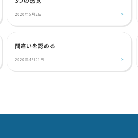
3つの感覚
2020年5月2日
間違いを認める
2020年4月21日