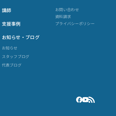
講師
お問い合わせ
資料請求
支援事例
プライバシーポリシー
お知らせ・ブログ
お知らせ
スタッフブログ
代表ブログ