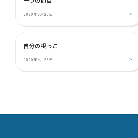
一つの節目
2020年5月25日
自分の根っこ
2020年4月23日