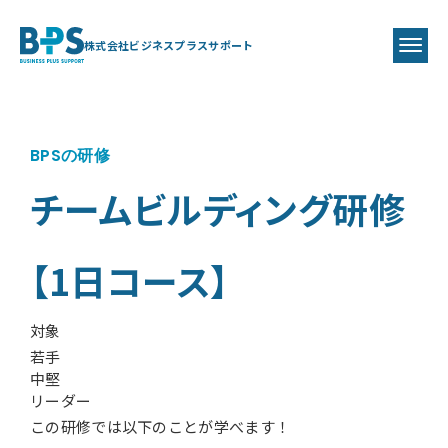
株式会社ビジネスプラスサポート
BPSの研修
チームビルディング研修
【1日コース】
対象
若手
中堅
リーダー
この研修では以下のことが学べます！