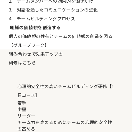
2. チームメンバーへの効果的な働きかけ
3. 対話を通したコミュニケーションの進化
4. チームビルディングプロセス
組織の価値観を創造する
個人の価値観の共有とチームの価値観の創造を図る
【グループワーク】
組み合わせで効果アップの
研修はこちら
心理的安全性の高いチームビルディング研修【1
日コース】
若手
中堅
リーダー
チーム力を高めるためにチームの心理的安全性
の高める