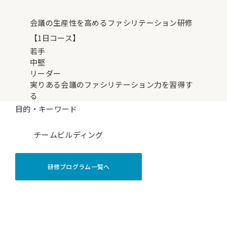
会議の生産性を高めるファシリテーション研修
【1日コース】
若手
中堅
リーダー
実りある会議のファシリテーション力を習得す
る
目的・キーワード
チームビルディング
研修プログラム一覧へ