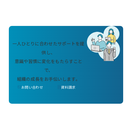
一人ひとりに合わせたサポートを提
供し、
意識や習慣に変化をもたらすこと
で、
組織の成長をお手伝いします。
お問い合わせ
資料請求