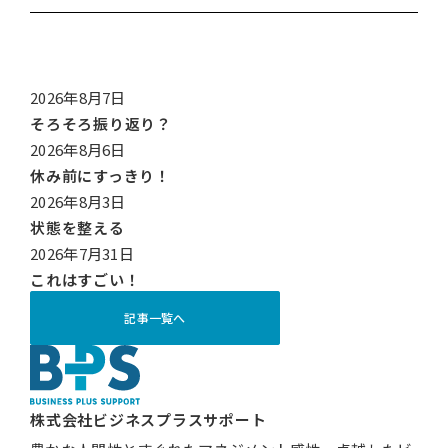
2026年8月7日
そろそろ振り返り？
2026年8月6日
休み前にすっきり！
2026年8月3日
状態を整える
2026年7月31日
これはすごい！
記事一覧へ
株式会社ビジネスプラスサポート