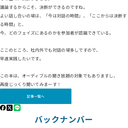
議論するからこそ、決断ができるのですね。
よい話し合いの場は、「今は対話の時間」、「ここからは決断す
る時間」と、
今、どのフェイズにあるのかを参加者が認識できている。
ここのところ、社内外でも対話の場多しですので、
早速実践したいです。
この本は、オーディブルの聞き放題の対象でもありますし、
再度じっくり聞いてみまーす！
記事一覧へ
バックナンバー