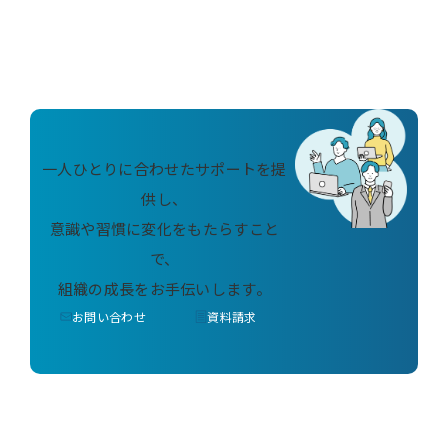
一人ひとりに合わせたサポートを提
供し、
意識や習慣に変化をもたらすこと
で、
組織の成長をお手伝いします。
お問い合わせ
資料請求