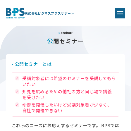
株式会社ビジネスプラスサポート
Seminar
公開セミナー
- 公開セミナーとは
受講対象者には希望のセミナーを受講してもら
いたい
知見を広めるための他社の方と同じ場で講義
を受けたい
研修を開催したいけど受講対象者が少なく、
自社で開催できない
これらのニーズにお応えするセミナーです。 BPSでは