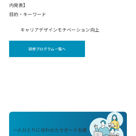
内発表】
目的・キーワード
キャリアデザイン
モチベーション向上
研修プログラム一覧へ
一人ひとりに合わせたサポートを提