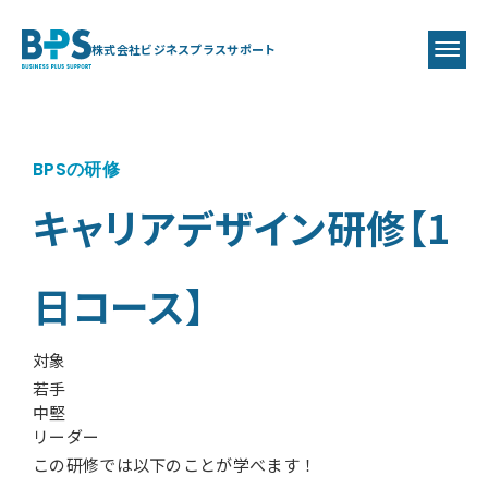
株式会社ビジネスプラスサポート
BPSの研修
キャリアデザイン研修【1
日コース】
対象
若手
中堅
リーダー
この研修では以下のことが学べます！