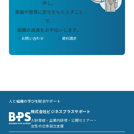
供し、
意識や習慣に変化をもたらすこと
で、
組織の成長をお手伝いします。
お問い合わせ
資料請求
人と組織の学びを総合サポート
株式会社ビジネスプラスサポート
人財育成・企業内研修・公開セミナー・
女性の立体自立支援