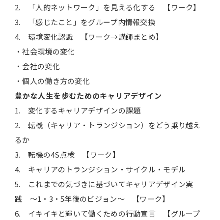
2. 「人的ネットワーク」を見える化する 【ワーク】
3. 「感じたこと」をグループ内情報交換
4. 環境変化認識 【ワーク→講師まとめ】
・社会環境の変化
・会社の変化
・個人の働き方の変化
豊かな人生を歩むためのキャリアデザイン
1. 変化するキャリアデザインの課題
2. 転機（キャリア・トランジション）をどう乗り越え
るか
3. 転機の4S点検 【ワーク】
4. キャリアのトランジション・サイクル・モデル
5. これまでの気づきに基づいてキャリアデザイン実
践 ～1・3・5年後のビジョン～ 【ワーク】
6. イキイキと輝いて働くための行動宣言 【グループ