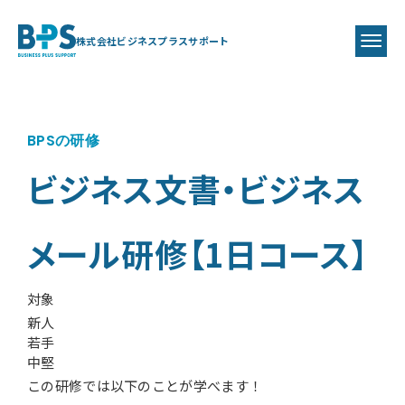
株式会社ビジネスプラスサポート
BPSの研修
ビジネス文書・ビジネス
メール研修【1日コース】
対象
新人
若手
中堅
この研修では以下のことが学べます！