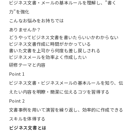
ビジネス文書・メールの基本ルールを理解し、”書く
力”を強化
こんなお悩みを
お持ちでは
ありませんか？
どうやってビジネス文書を書いたらいいかわからない
ビジネス文書作成に時間がかかっている
書いた文書を上司から何度も差し戻しされる
ビジネスメールを効率よく作成したい
研修テーマと内容
Point 1
ビジネス文書・ビジネスメールの基本ルールを知り、伝
えたい内容を明瞭・簡潔に伝えるコツを習得する
Point 2
文書事例を用いて演習を繰り返し、効率的に作成できる
スキルを体得する
ビジネス文書とは