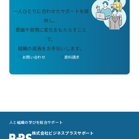
一人ひとりに合わせたサポートを提
供し、
意識や習慣に変化をもたらすこと
で、
組織の成長をお手伝いします。
お問い合わせ
資料請求
人と組織の学びを総合サポート
株式会社ビジネスプラスサポート