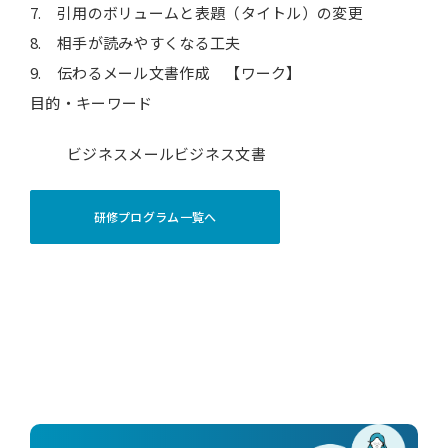
7. 引用のボリュームと表題（タイトル）の変更
8. 相手が読みやすくなる工夫
9. 伝わるメール文書作成 【ワーク】
目的・キーワード
ビジネスメール
ビジネス文書
研修プログラム一覧へ