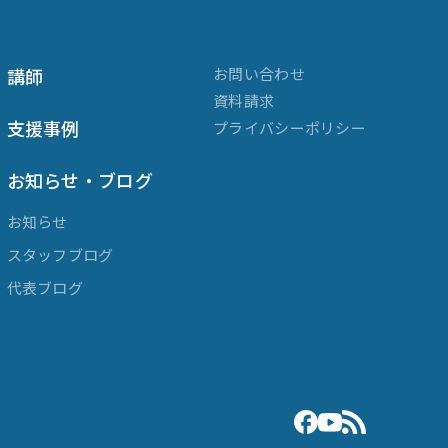
講師
お問い合わせ
資料請求
支援事例
プライバシーポリシー
お知らせ・ブログ
お知らせ
スタッフブログ
代表ブログ