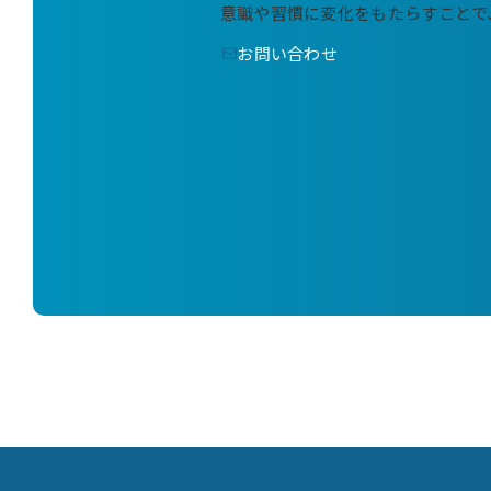
意識や習慣に変化をもたらすことで
お問い合わせ