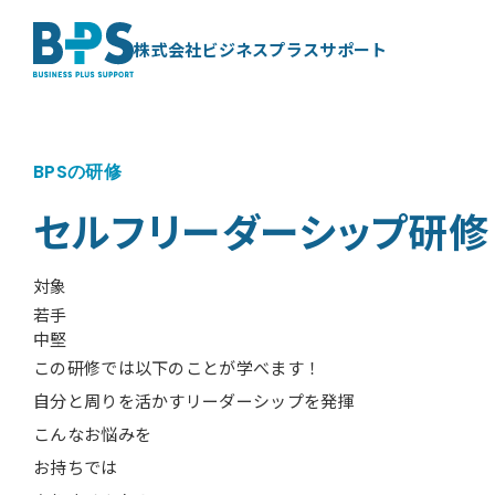
株式会社ビジネスプラスサポート
BPSの研修
セルフリーダーシップ研修
対象
若手
中堅
この研修では以下のことが学べます！
自分と周りを活かすリーダーシップを発揮
こんなお悩みを
お持ちでは