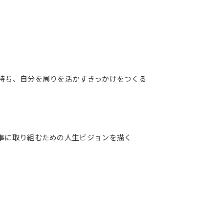
持ち、自分を周りを活かすきっかけをつくる
事に取り組むための人生ビジョンを描く