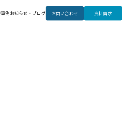
援事例
お知らせ・ブログ
お問い合わせ
資料請求