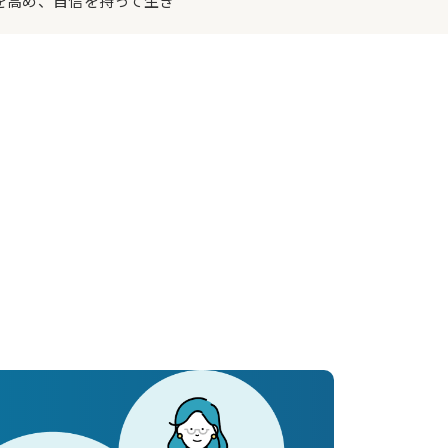
を高め、自信を持って生き