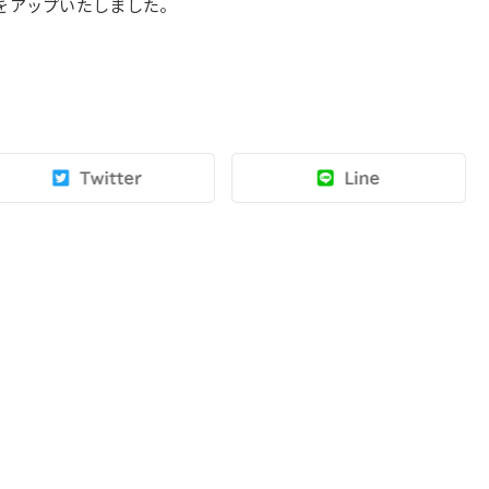
件をアップいたしました。