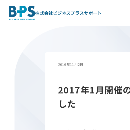
株式会社ビジネスプラスサポート
2016年11月2日
2017年1月開
した