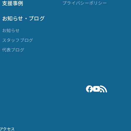
支援事例
プライバシーポリシー
お知らせ・ブログ
お知らせ
スタッフブログ
代表ブログ
アクセス