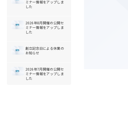
ミナー情報をアップしま
した
2026年8月開催の公開セ
ミナー情報をアップしま
した
創立記念日による休業の
お知らせ
2026年7月開催の公開セ
ミナー情報をアップしま
した