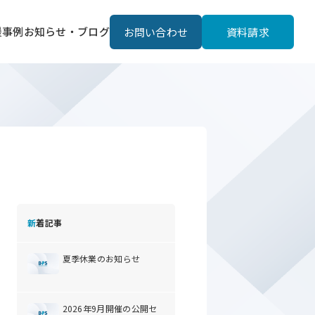
援事例
お知らせ・ブログ
お問い合わせ
資料請求
新着記事
夏季休業のお知らせ
2026年9月開催の公開セ