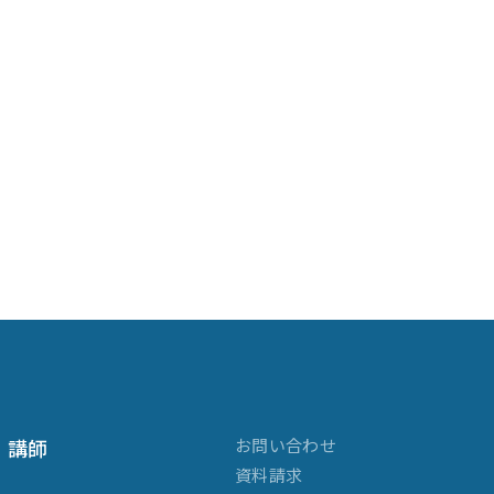
講師
お問い合わせ
資料請求