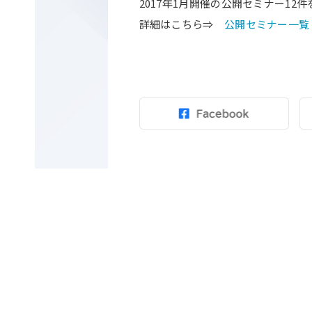
2017年1月開催の公開セミナー12
詳細はこちら⇒
公開セミナー一覧