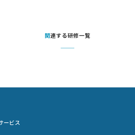
関連する研修一覧
サービス