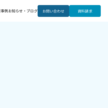
援事例
お知らせ・ブログ
お問い合わせ
資料請求