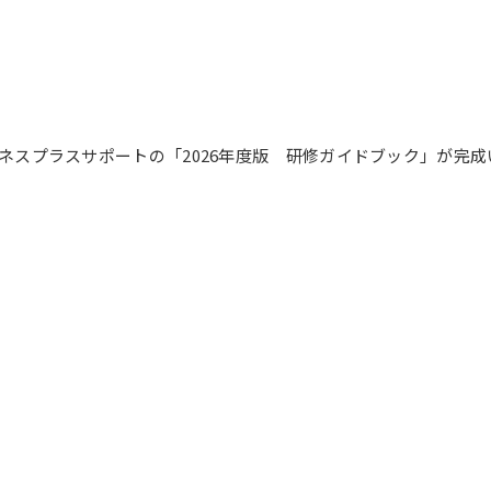
ネスプラスサポートの「2026年度版 研修ガイドブック」が完