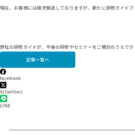
現在、お客様には順次発送しておりますが、新たに研修ガイドブ
弊社の研修ガイドが、今後の研修やセミナーをご検討のうえで少
記事一覧へ
facebook
X(twitter)
LINE