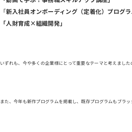
「
新入社員オンボーディング（定着化）プログラ
「人財育成×組織開発」
いずれも、今や多くの企業様にとって重要なテーマと考えました
また、今年も新作プログラムを掲載し、既存プログラムもブラッシ