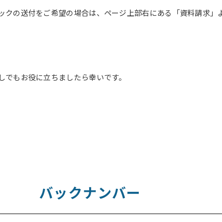
ックの送付をご希望の場合は、ページ上部右にある「資料請求」
しでもお役に立ちましたら幸いです。
バックナンバー