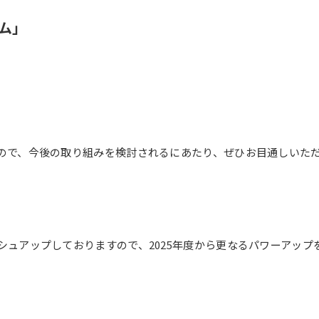
ム」
ので、今後の取り組みを検討されるにあたり、ぜひお目通しいた
ュアップしておりますので、2025年度から更なるパワーアップ