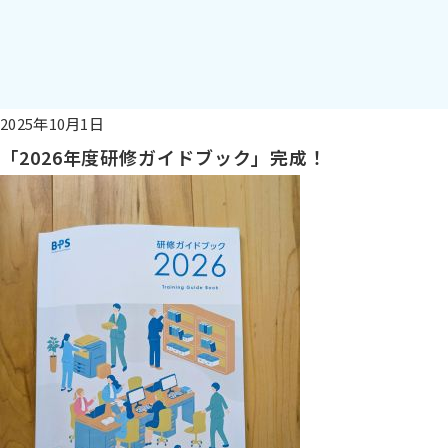
2025年10月1日
「2026年度研修ガイドブック」完成！