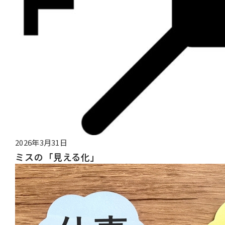
2026年3月31日
ミスの「見える化」