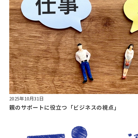
2025年10月31日
親のサポートに役立つ「ビジネスの視点」