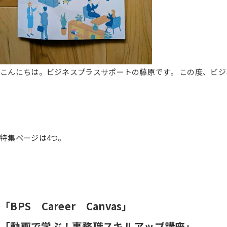
こんにちは。ビジネスプラスサポートの藤原です。 この度、ビジ
特集ページは4つ。
「BPS Career Canvas」
「動画で学ぶ！事務職スキルアップ講座」