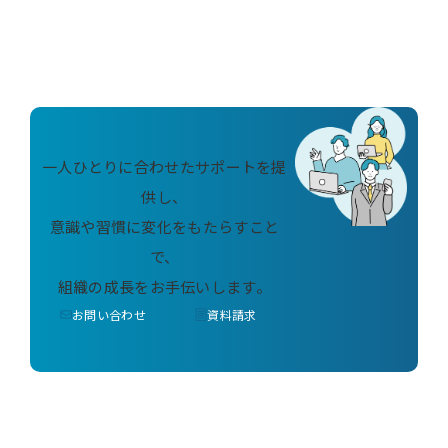
一人ひとりに合わせたサポートを提
供し、
意識や習慣に変化をもたらすこと
で、
組織の成長をお手伝いします。
お問い合わせ
資料請求