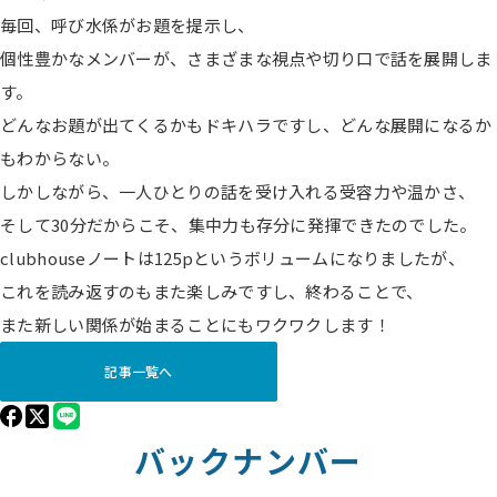
毎回、呼び水係がお題を提示し、
個性豊かなメンバーが、さまざまな視点や切り口で話を展開しま
す。
どんなお題が出てくるかもドキハラですし、どんな展開になるか
もわからない。
しかしながら、一人ひとりの話を受け入れる受容力や温かさ、
そして30分だからこそ、集中力も存分に発揮できたのでした。
clubhouseノートは125pというボリュームになりましたが、
これを読み返すのもまた楽しみですし、終わることで、
また新しい関係が始まることにもワクワクします！
記事一覧へ
バックナンバー