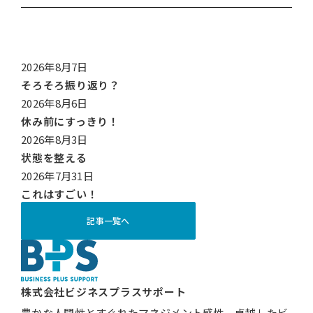
2026年8月7日
そろそろ振り返り？
2026年8月6日
休み前にすっきり！
2026年8月3日
状態を整える
2026年7月31日
これはすごい！
記事一覧へ
株式会社ビジネスプラスサポート
豊かな人間性とすぐれたマネジメント感性、卓越したビ