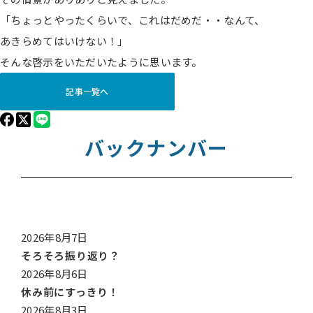
「ちょっとやったくらいで、これはだめだ・・なんて、
あきらめてはいけない！」
そんな啓示をいただいたように思います。
記事一覧へ
バックナンバー
2026年8月7日
そろそろ振り返り？
2026年8月6日
休み前にすっきり！
2026年8月3日