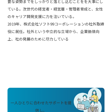
要な姿勢までをしっかりと落とし込むことをを大事にし
ている。次世代の経営者・経営層・管理者育成と、女性
のキャリア開発支援に力を注いでいる。
2019年、株式会社ソフト99コーポレーションの社外取締
役に就任。社外という中立的な立場から、企業価値向
上、社の発展のために尽力している
一人ひとりに合わせたサポートを提
供し、