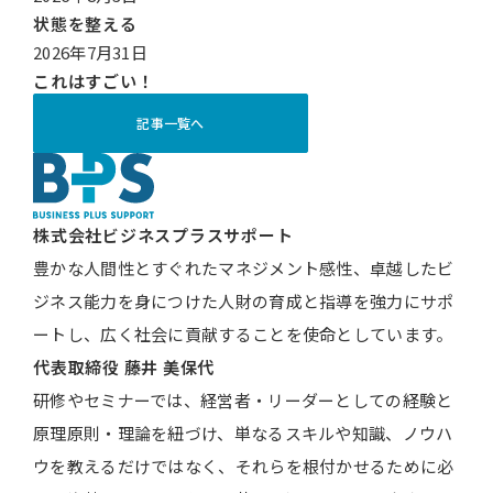
状態を整える
2026年7月31日
これはすごい！
記事一覧へ
株式会社ビジネスプラスサポート
豊かな人間性とすぐれたマネジメント感性、卓越したビ
ジネス能力を身につけた人財の育成と指導を強力にサポ
ートし、広く社会に貢献することを使命としています。
代表取締役
藤井 美保代
研修やセミナーでは、経営者・リーダーとしての経験と
原理原則・理論を紐づけ、単なるスキルや知識、ノウハ
ウを教えるだけではなく、それらを根付かせるために必