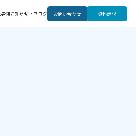
援事例
お知らせ・ブログ
お問い合わせ
資料請求