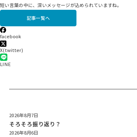
短い言葉の中に、深いメッセージが込められていますね。
記事一覧へ
facebook
X(twitter)
LINE
2026年8月7日
そろそろ振り返り？
2026年8月6日