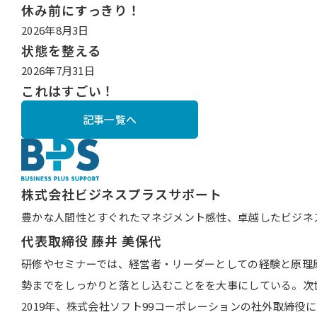
休み前にすっきり！
2026年8月3日
状態を整える
2026年7月31日
これはすごい！
記事一覧へ
株式会社ビジネスプラスサポート
豊かな人間性とすぐれたマネジメント感性、卓越したビジネ
代表取締役
藤井 美保代
研修やセミナーでは、経営者・リーダーとしての経験と原理
勢までをしっかりと落とし込むことをを大事にしている。次
2019年、株式会社ソフト99コーポレーションの社外取締