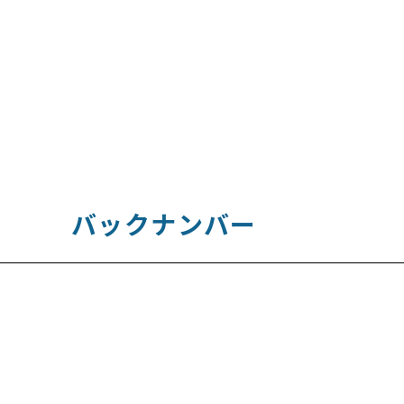
バックナンバー