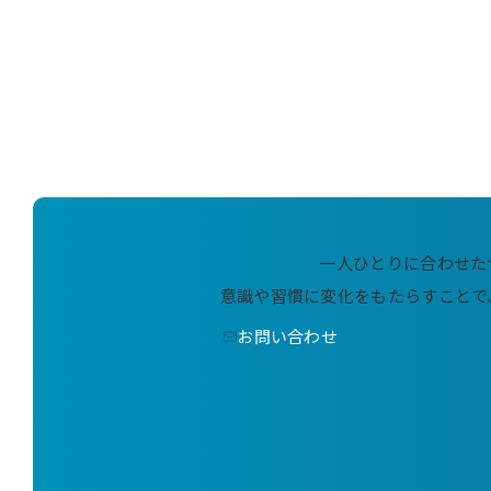
一人ひとりに合わせた
意識や習慣に変化をもたらすことで
お問い合わせ