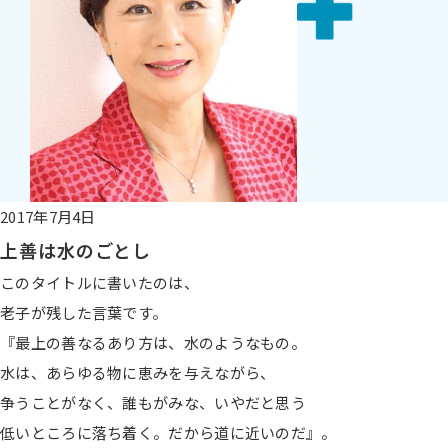
2017年7月4日
上善は水のごとし
このタイトルに書いたのは、
老子が残した言葉です。
『最上の善なるあり方は、水のようなもの。
水は、あらゆる物に恵みを与えながら、
争うことがなく、誰もがみな、いやだと思う
低いところに落ち着く。だから道に近いのだ』。