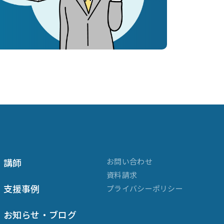
講師
お問い合わせ
資料請求
支援事例
プライバシーポリシー
お知らせ・ブログ