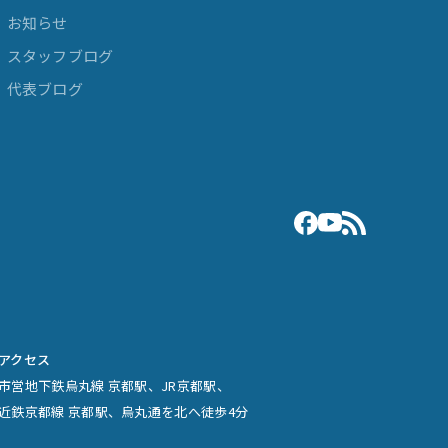
お知らせ
スタッフブログ
代表ブログ
アクセス
市営地下鉄烏丸線 京都駅、JR京都駅、
近鉄京都線 京都駅、烏丸通を北へ徒歩4分