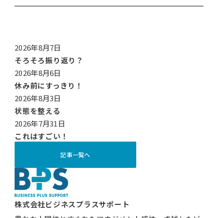
2026年8月7日
そろそろ振り返り？
2026年8月6日
休み前にすっきり！
2026年8月3日
状態を整える
2026年7月31日
これはすごい！
記事一覧へ
株式会社ビジネスプラスサポート