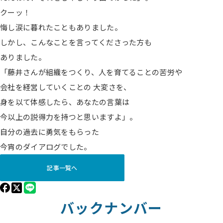
クーッ！
悔し涙に暮れたこともありました。
しかし、こんなことを言ってくださった方も
ありました。
「藤井さんが組織をつくり、人を育てることの苦労や
会社を経営していくことの 大変さを、
身を以て体感したら、あなたの言葉は
今以上の説得力を持つと思いますよ」。
自分の過去に勇気をもらった
今宵のダイアログでした。
記事一覧へ
バックナンバー