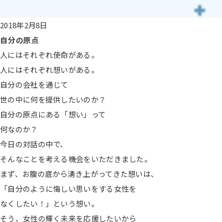
2018年2月8日
自分の原点
人にはそれぞれ使命がある。
人にはそれぞれ想いがある。
自分の会社を通じて
世の中に何を提供したいのか？
自分の原点にある「想い」って
何なのか？
今日の対話の中で、
そんなことを考える機会をいただきました。
まず、お腹の底から湧き上がってきた想いは、
「自分のように悔しい思いをする女性を
なくしたい！」という想い。
そう、女性の輝く未来を応援したいから