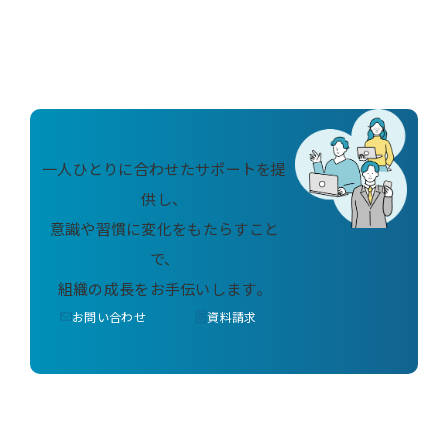
一人ひとりに合わせたサポートを提
供し、
意識や習慣に変化をもたらすこと
で、
組織の成長をお手伝いします。
お問い合わせ
資料請求