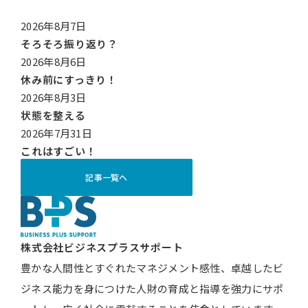
2026年8月7日
そろそろ振り返り？
2026年8月6日
休み前にすっきり！
2026年8月3日
状態を整える
2026年7月31日
これはすごい！
記事一覧へ
株式会社ビジネスプラスサポート
豊かな人間性とすぐれたマネジメント感性、卓越したビ
ジネス能力を身につけた人財の育成と指導を強力にサポ