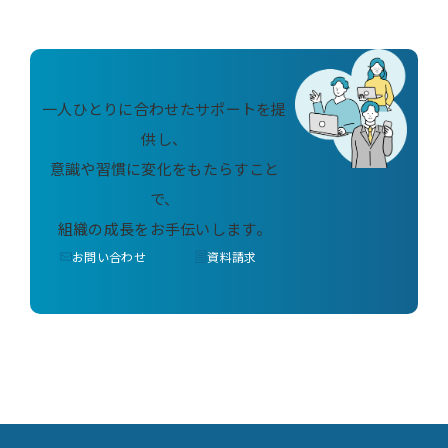
一人ひとりに合わせたサポートを提
供し、
意識や習慣に変化をもたらすこと
で、
組織の成長をお手伝いします。
お問い合わせ
資料請求