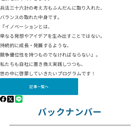
兵法三十六計の考え方もふんだんに取り入れた、
バランスの取れた中身です。
『イノベーションとは、
単なる発想やアイデアを生み出すことではない。
持続的に成長・発展するような、
競争優位性を持つものでなければならない』。
私たちも自社に置き換え実践しつつも、
世の中に啓蒙していきたいプログラムです！
記事一覧へ
バックナンバー