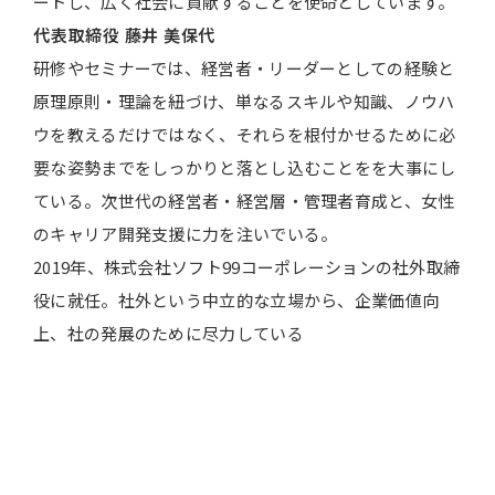
ートし、広く社会に貢献することを使命としています。
代表取締役
藤井 美保代
研修やセミナーでは、経営者・リーダーとしての経験と
原理原則・理論を紐づけ、単なるスキルや知識、ノウハ
ウを教えるだけではなく、それらを根付かせるために必
要な姿勢までをしっかりと落とし込むことをを大事にし
ている。次世代の経営者・経営層・管理者育成と、女性
のキャリア開発支援に力を注いでいる。
2019年、株式会社ソフト99コーポレーションの社外取締
役に就任。社外という中立的な立場から、企業価値向
上、社の発展のために尽力している