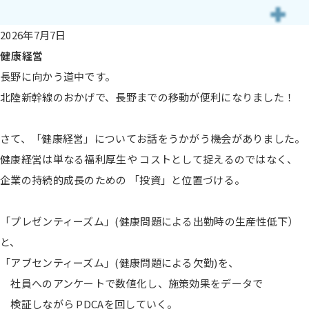
2026年7月7日
健康経営
長野に向かう道中です。
北陸新幹線のおかげで、長野までの移動が便利になりました！
さて、「健康経営」についてお話をうかがう機会がありました。
健康経営は単なる福利厚生や コストとして捉えるのではなく、
企業の持続的成長のための 「投資」と位置づける。
「プレゼンティーズム」(健康問題による出勤時の生産性低下）
と、
「アブセンティーズム」(健康問題による欠勤)を、
社員へのアンケートで数値化し、施策効果をデータで
検証しながら PDCAを回していく。