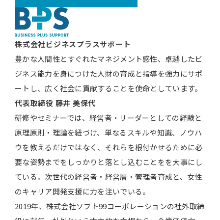
株式会社ビジネスプラスサポート
豊かな人間性とすぐれたマネジメント感性、卓越したビ
ジネス能力を身につけた人財の育成と指導を強力にサポ
ートし、広く社会に貢献することを使命としています。
代表取締役
藤井 美保代
研修やセミナーでは、経営者・リーダーとしての経験と
原理原則・理論を紐づけ、単なるスキルや知識、ノウハ
ウを教えるだけではなく、それらを根付かせるために必
要な姿勢までをしっかりと落とし込むことをを大事にし
ている。次世代の経営者・経営層・管理者育成と、女性
のキャリア開発支援に力を注いでいる。
2019年、株式会社ソフト99コーポレーションの社外取締