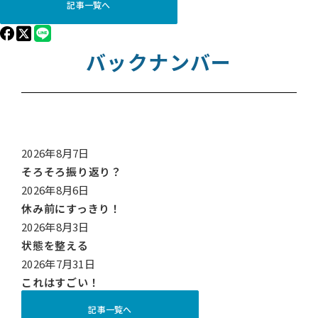
記事一覧へ
バックナンバー
2026年8月7日
そろそろ振り返り？
2026年8月6日
休み前にすっきり！
2026年8月3日
状態を整える
2026年7月31日
これはすごい！
記事一覧へ